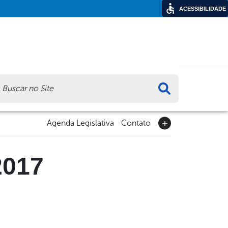
ACESSIBILIDADE
ca
Agenda Legislativa
Contato
2017