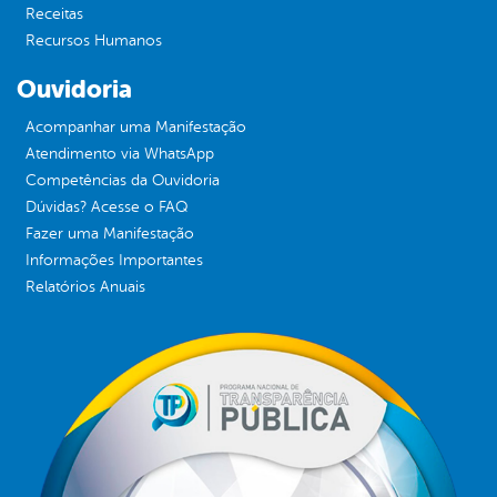
Receitas
Recursos Humanos
Ouvidoria
Acompanhar uma Manifestação
Atendimento via WhatsApp
Competências da Ouvidoria
Dúvidas? Acesse o FAQ
Fazer uma Manifestação
Informações Importantes
Relatórios Anuais