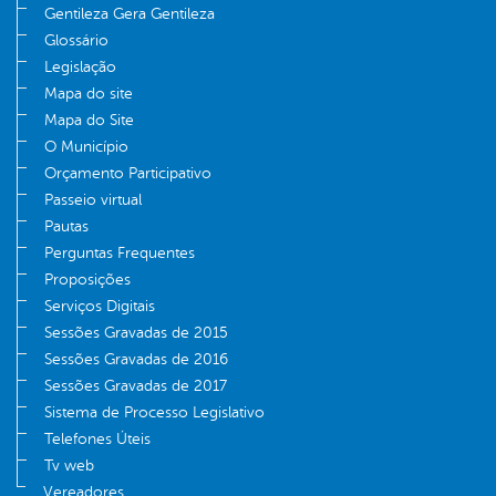
Gentileza Gera Gentileza
Glossário
Legislação
Mapa do site
Mapa do Site
O Município
Orçamento Participativo
Passeio virtual
Pautas
Perguntas Frequentes
Proposições
Serviços Digitais
Sessões Gravadas de 2015
Sessões Gravadas de 2016
Sessões Gravadas de 2017
Sistema de Processo Legislativo
Telefones Úteis
Tv web
Vereadores