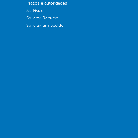
Prazos e autoridades
Sic Físico
Solicitar Recurso
Solicitar um pedido