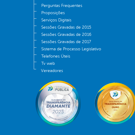
Perguntas Frequentes
Proposições
Serviços Digitais
Sessões Gravadas de 2015
Sessões Gravadas de 2016
Sessões Gravadas de 2017
Sistema de Processo Legislativo
Telefones Úteis
Tv web
Vereadores