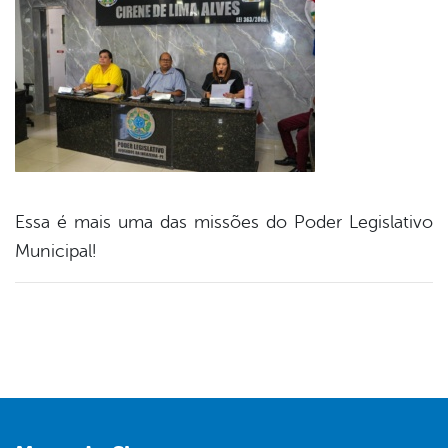
Essa é mais uma das missões do Poder Legislativo
Municipal!