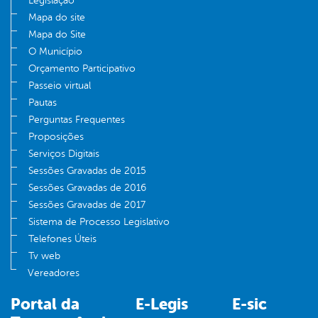
Legislação
Mapa do site
Mapa do Site
O Município
Orçamento Participativo
Passeio virtual
Pautas
Perguntas Frequentes
Proposições
Serviços Digitais
Sessões Gravadas de 2015
Sessões Gravadas de 2016
Sessões Gravadas de 2017
Sistema de Processo Legislativo
Telefones Úteis
Tv web
Vereadores
Portal da
E-Legis
E-sic