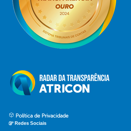
Política de Privacidade
Redes Sociais