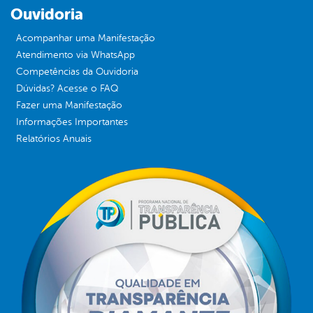
Ouvidoria
Acompanhar uma Manifestação
Atendimento via WhatsApp
Competências da Ouvidoria
Dúvidas? Acesse o FAQ
Fazer uma Manifestação
Informações Importantes
Relatórios Anuais