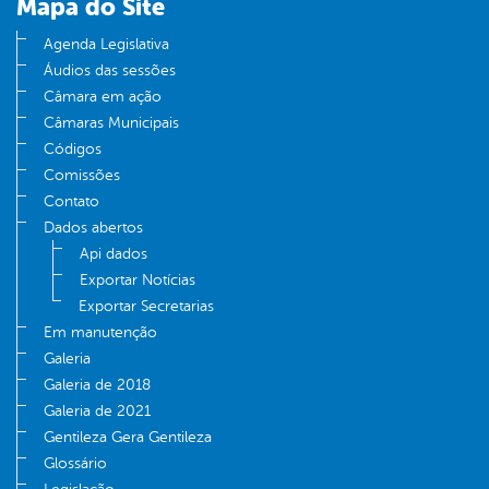
Mapa do Site
Agenda Legislativa
Áudios das sessões
Câmara em ação
Câmaras Municipais
Códigos
Comissões
Contato
Dados abertos
Api dados
Exportar Notícias
Exportar Secretarias
Em manutenção
Galeria
Galeria de 2018
Galeria de 2021
Gentileza Gera Gentileza
Glossário