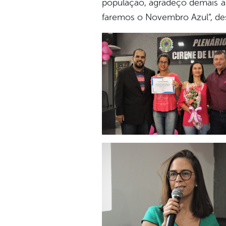
população, agradeço demais as
faremos o Novembro Azul”, de