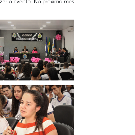
fazer o evento. No próximo mês