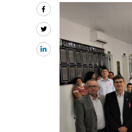
Facebook
Twitter
Linkedin