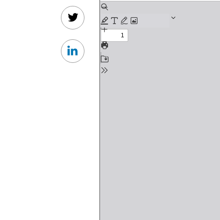
Twitter
Linkedin