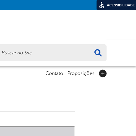
ACESSIBILIDADE
ca
Contato
Proposições