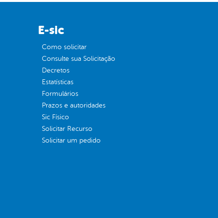
E-sic
Como solicitar
Consulte sua Solicitação
Decretos
Estatísticas
Formulários
Prazos e autoridades
Sic Físico
Solicitar Recurso
Solicitar um pedido