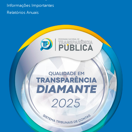
Informações Importantes
Relatórios Anuais