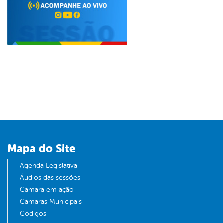
Mapa do Site
Agenda Legislativa
Áudios das sessões
Câmara em ação
Câmaras Municipais
Códigos