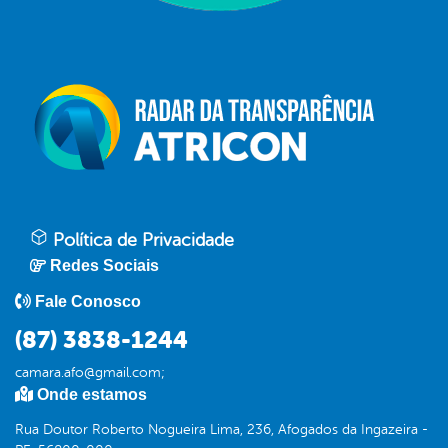
Política de Privacidade
Redes Sociais
Fale Conosco
(87) 3838-1244
camara.afo@gmail.com;
Onde estamos
Rua Doutor Roberto Nogueira Lima, 236, Afogados da Ingazeira -