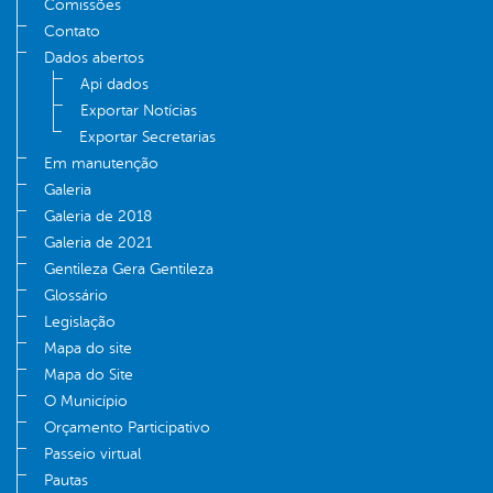
Comissões
Contato
Dados abertos
Api dados
Exportar Notícias
Exportar Secretarias
Em manutenção
Galeria
Galeria de 2018
Galeria de 2021
Gentileza Gera Gentileza
Glossário
Legislação
Mapa do site
Mapa do Site
O Município
Orçamento Participativo
Passeio virtual
Pautas